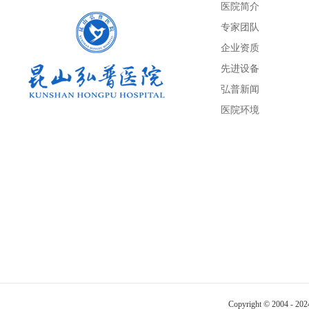
医院简介
专家团队
企业资质
先进设备
弘普新闻
医院环境
Copyright © 2004 - 20