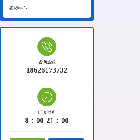

视频中心
咨询热线
18626173732
门诊时间
8：00-21：00