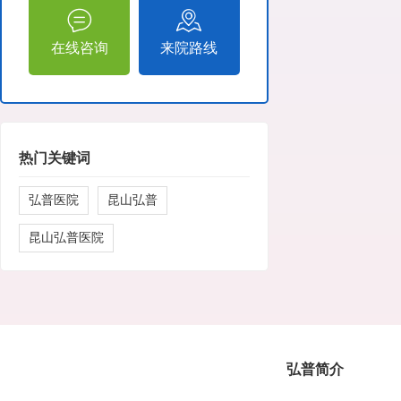
在线咨询
来院路线
热门关键词
弘普医院
昆山弘普
昆山弘普医院
弘普简介