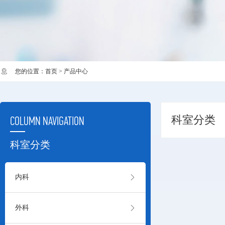
您的位置：
首页
>
产品中心
科室分类
COLUMN NAVIGATION
科室分类

内科

外科