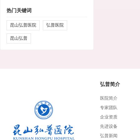
热门关键词
昆山弘普医院
弘普医院
昆山弘普
弘普简介
医院简介
专家团队
企业资质
先进设备
弘普新闻