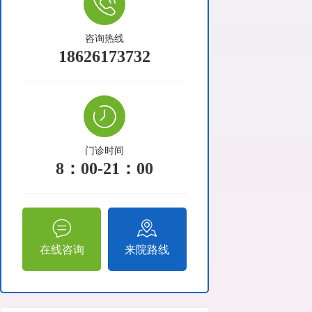
咨询热线
18626173732
门诊时间
8：00-21：00
在线咨询
来院路线