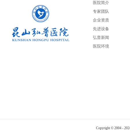
医院简介
专家团队
企业资质
先进设备
弘普新闻
医院环境
Copyright © 2004 - 20