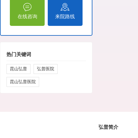
在线咨询
来院路线
热门关键词
昆山弘普
弘普医院
昆山弘普医院
弘普简介