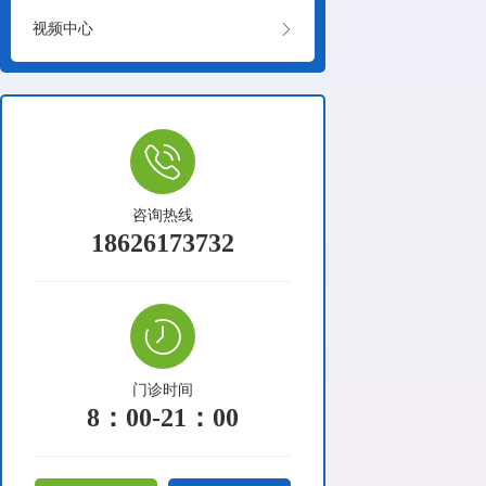

视频中心
咨询热线
18626173732
门诊时间
8：00-21：00