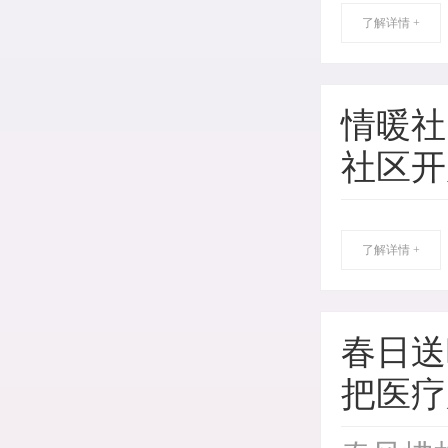
了解详情 +
情暖社
社区开
了解详情 +
春日送
把医疗