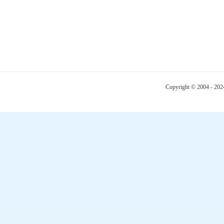
Copyright © 2004 - 20