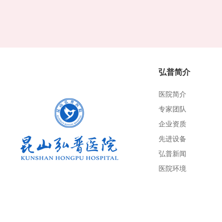
弘普简介
医院简介
专家团队
企业资质
先进设备
弘普新闻
医院环境