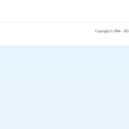
Copyright © 2004 - 20