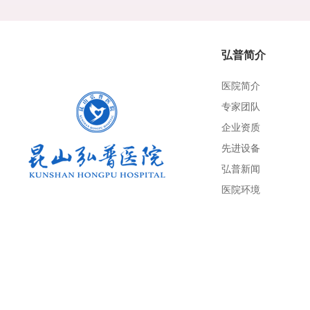
弘普简介
医院简介
专家团队
企业资质
先进设备
弘普新闻
医院环境