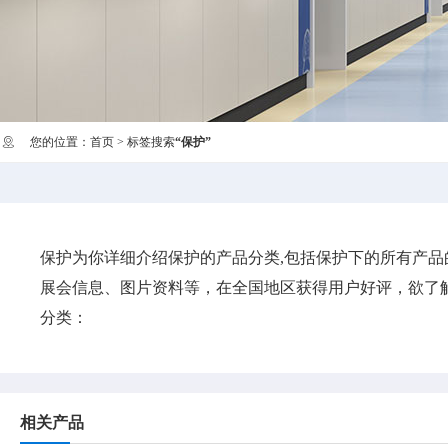
您的位置：
首页
> 标签搜索
“保护”
保护
为你详细介绍
保护
的产品分类,包括
保护
下的所有产品
展会信息、图片资料等，在全国地区获得用户好评，欲了解
分类：
相关产品