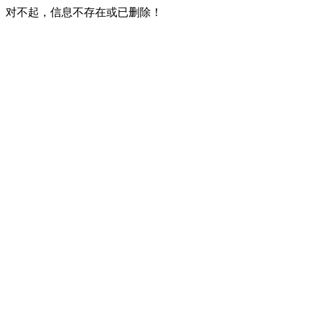
对不起，信息不存在或已删除！