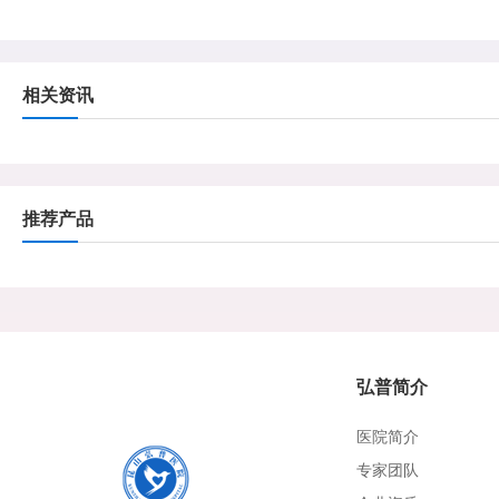
相关资讯
推荐产品
弘普简介
医院简介
专家团队