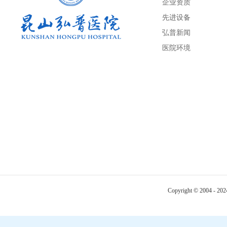
企业资质
先进设备
弘普新闻
医院环境
Copyright © 2004 - 20