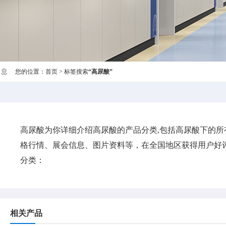
您的位置：
首页
> 标签搜索
“高尿酸”
高尿酸
为你详细介绍
高尿酸
的产品分类,包括
高尿酸
下的所
格行情、展会信息、图片资料等，在全国地区获得用户好评
分类：
相关产品