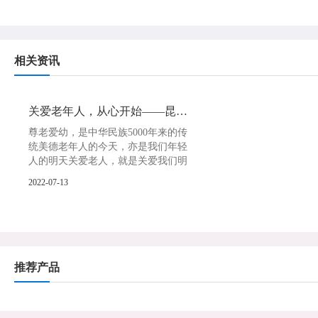
相关资讯
关爱老年人，从心开始——昆山弘普医院
尊老爱幼，是中华民族5000年来的传
统美德老年人的今天，亦是我们年轻
人的明天关爱老人，就是关爱我们明
天的自己&nb
2022-07-13
推荐产品