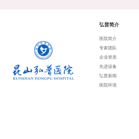
弘普简介
医院简介
专家团队
企业资质
先进设备
弘普新闻
医院环境