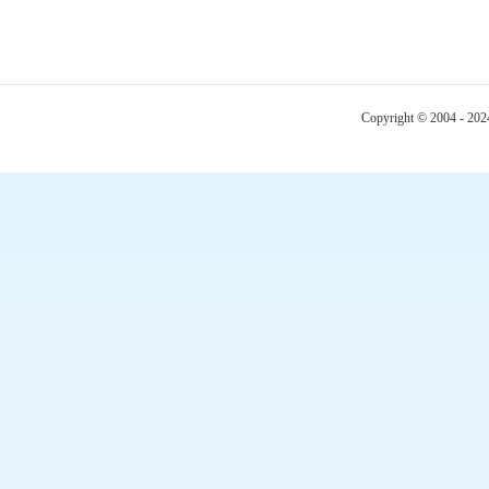
Copyright © 2004 - 20