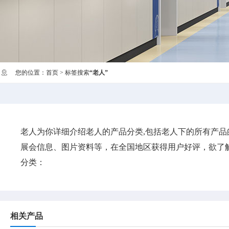
您的位置：
首页
> 标签搜索
“老人”
老人
为你详细介绍
老人
的产品分类,包括
老人
下的所有产品
展会信息、图片资料等，在全国地区获得用户好评，欲了解
分类：
相关产品