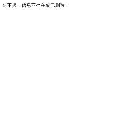
对不起，信息不存在或已删除！