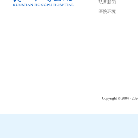
弘普新闻
医院环境
Copyright © 2004 - 20