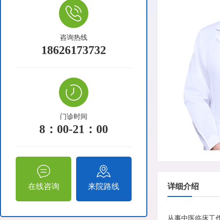
咨询热线
18626173732
门诊时间
8：00-21：00
在线咨询
来院路线
详细介绍
从事中医临床工