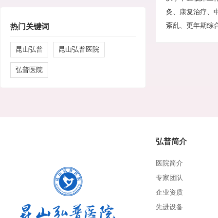
灸、康复治疗、
紊乱、更年期综
热门关键词
昆山弘普
昆山弘普医院
弘普医院
弘普简介
医院简介
专家团队
企业资质
先进设备