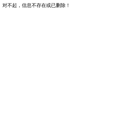
对不起，信息不存在或已删除！