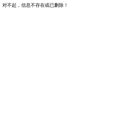
对不起，信息不存在或已删除！