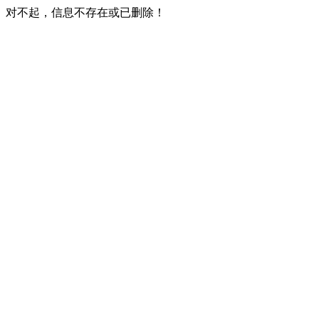
对不起，信息不存在或已删除！