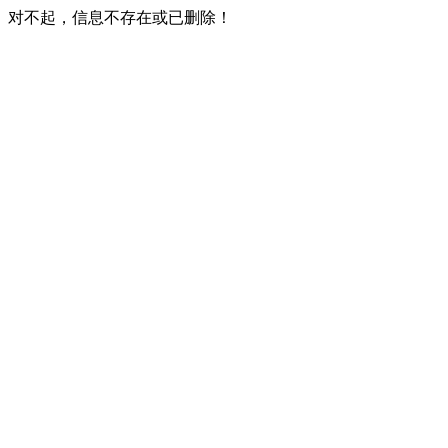
对不起，信息不存在或已删除！